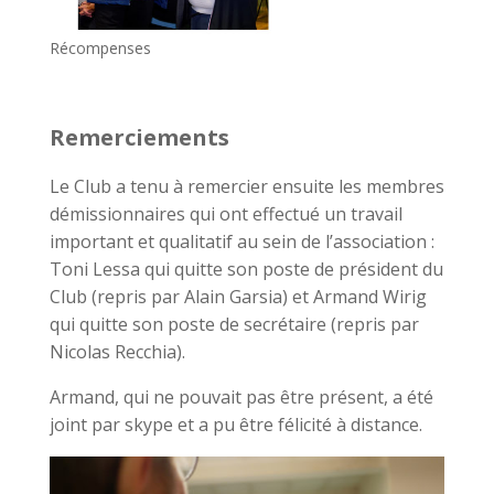
Récompenses
Remerciements
Le Club a tenu à remercier ensuite les membres
démissionnaires qui ont effectué un travail
important et qualitatif au sein de l’association :
Toni Lessa qui quitte son poste de président du
Club (repris par Alain Garsia) et Armand Wirig
qui quitte son poste de secrétaire (repris par
Nicolas Recchia).
Armand, qui ne pouvait pas être présent, a été
joint par skype et a pu être félicité à distance.