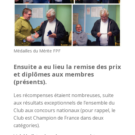
Médailles du Mérite FPF
Ensuite a eu lieu la remise des prix
et diplômes aux membres
(présents).
Les récompenses étaient nombreuses, suite
aux résultats exceptionnels de l’ensemble du
Club aux concours nationaux (pour rappel, le
Club est Champion de France dans deux
catégories).