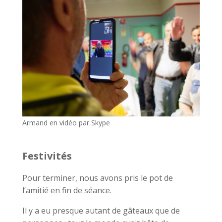
Armand en vidéo par Skype
Festivités
Pour terminer, nous avons pris le pot de
l’amitié en fin de séance.
Il y a eu presque autant de gâteaux que de