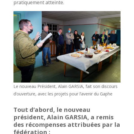
pratiquement atteinte.
Le nouveau Président, Alain GARSIA, fait son discours
d’ouverture, avec les projets pour l’avenir du Gaphe
Tout d’abord, le nouveau
président, Alain GARSIA, a remis
des récompenses attribuées par la
fédération :