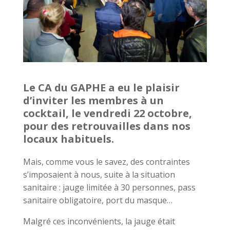
Le CA du GAPHE a eu le plaisir
d’inviter les membres à un
cocktail, le vendredi 22 octobre,
pour des retrouvailles dans nos
locaux habituels.
Mais, comme vous le savez, des contraintes
s’imposaient à nous, suite à la situation
sanitaire : jauge limitée à 30 personnes, pass
sanitaire obligatoire, port du masque…
Malgré ces inconvénients, la jauge était