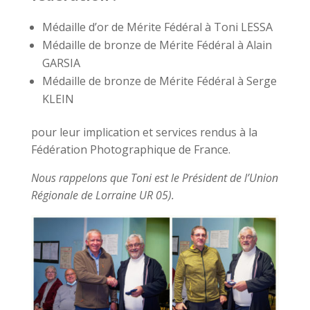
Médaille d’or de Mérite Fédéral à Toni LESSA
Médaille de bronze de Mérite Fédéral à Alain
GARSIA
Médaille de bronze de Mérite Fédéral à Serge
KLEIN
pour leur implication et services rendus à la
Fédération Photographique de France.
Nous rappelons que Toni est le Président de l’Union
Régionale de Lorraine UR 05).