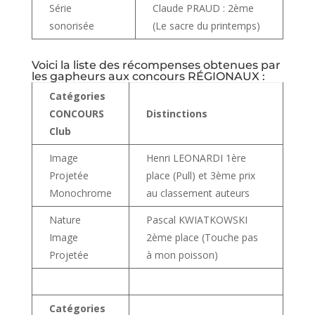
Série
Claude PRAUD : 2ème
sonorisée
(Le sacre du printemps)
Voici la liste des récompenses obtenues par
les gapheurs aux concours RÉGIONAUX :
Catégories
CONCOURS
Distinctions
Club
Image
Henri LEONARDI 1ère
Projetée
place (Pull) et 3ème prix
Monochrome
au classement auteurs
Nature
Pascal KWIATKOWSKI
Image
2ème place (Touche pas
Projetée
à mon poisson)
Catégories