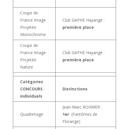
Coupe de
France Image
Club GAPHE Hayange :
Projetée
première place
Monochrome
Coupe de
France Image
Club GAPHE Hayange :
Projetée
première place
Nature
Catégories
CONCOURS
Distinctions
individuels
Jean-Marc ROHMER :
Quadrimage
1er
(Fantômes de
Florange)