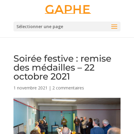
Gaphe
Sélectionner une page
Soirée festive : remise
des médailles – 22
octobre 2021
1 novembre 2021
|
2 commentaires