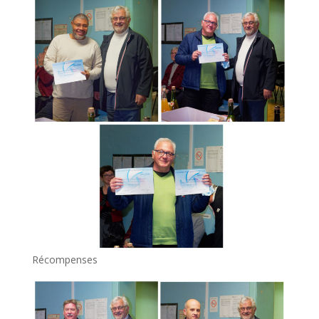
Récompenses