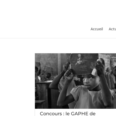
Accueil
Actu
Concours : le GAPHE de