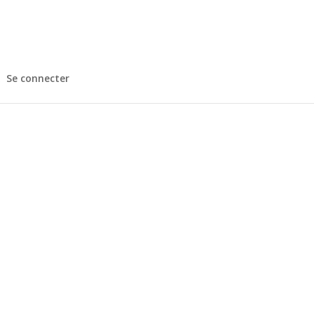
Se connecter