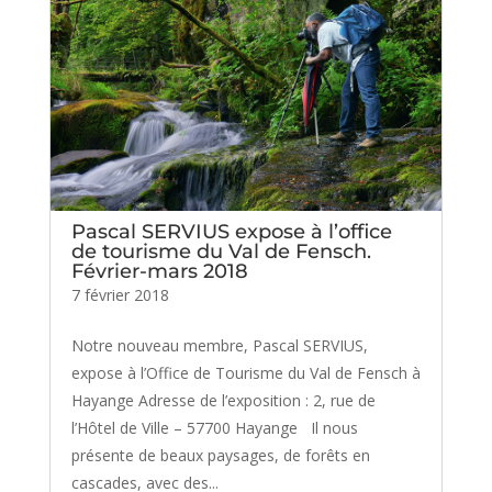
Pascal SERVIUS expose à l’office
de tourisme du Val de Fensch.
Février-mars 2018
7 février 2018
Notre nouveau membre, Pascal SERVIUS,
expose à l’Office de Tourisme du Val de Fensch à
Hayange Adresse de l’exposition : 2, rue de
l’Hôtel de Ville – 57700 Hayange Il nous
présente de beaux paysages, de forêts en
cascades, avec des...