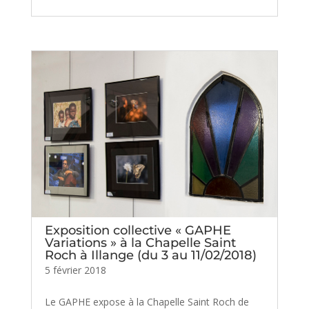
Exposition collective « GAPHE
Variations » à la Chapelle Saint
Roch à Illange (du 3 au 11/02/2018)
5 février 2018
Le GAPHE expose à la Chapelle Saint Roch de