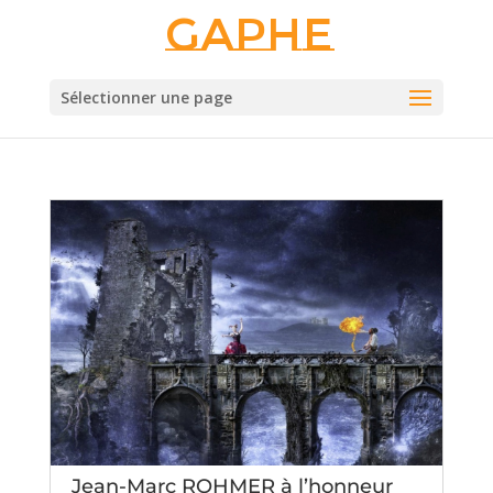
Gaphe
Sélectionner une page
Jean-Marc ROHMER à l’honneur