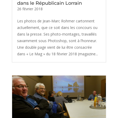
dans le Républicain Lorrain
26 février 2018
Les photos de Jean-Marc Rohmer cartonnent
actuellement, que ce soit dans les concours ou
dans la presse. Ses photo-montages, travaillés
savamment sous Photoshop, sont à l’honneur.
Une double page vient de lui être consacrée
dans « Le Mag » du 18 février 2018 (magazine...