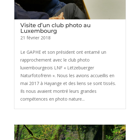
Visite d’un club photo au
Luxembourg
21 février 2018
Le GAPHE et son président ont entamé un
rapprochement avec le club photo
luxembourgeois LNF « Lëtzebuerger
Naturfotofrënn ». Nous les avions accueillis en
mai 2017 à Hayange et des liens se sont tissés.
Ils nous avaient montré leurs grandes
compétences en photo nature...