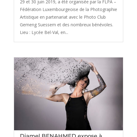
29 et 30 juin 2019, a été organisée par la FLPA –
Fédération Luxembourgeoise de la Photographie
Artistique en partenariat avec le Photo Club
Gemeng Suessem et des nombreux bénévoles.
Lieu : Lycée Bel-Val, en...
Djamel BENAHMED expose à