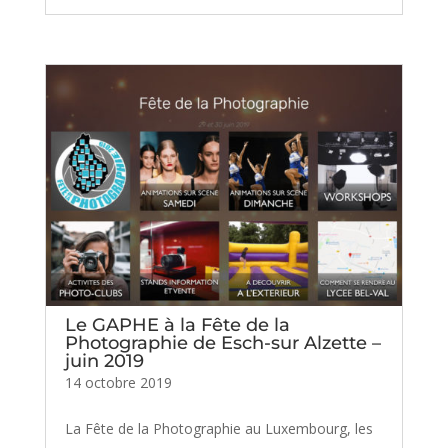
Le GAPHE à la Fête de la
Photographie de Esch-sur Alzette –
juin 2019
14 octobre 2019
La Fête de la Photographie au Luxembourg, les