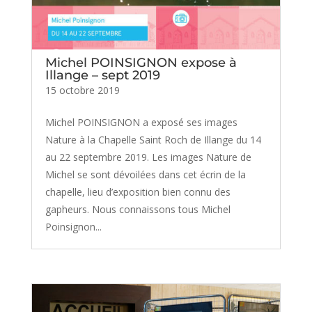
Michel POINSIGNON expose à
Illange – sept 2019
15 octobre 2019
Michel POINSIGNON a exposé ses images
Nature à la Chapelle Saint Roch de Illange du 14
au 22 septembre 2019. Les images Nature de
Michel se sont dévoilées dans cet écrin de la
chapelle, lieu d’exposition bien connu des
gapheurs. Nous connaissons tous Michel
Poinsignon...