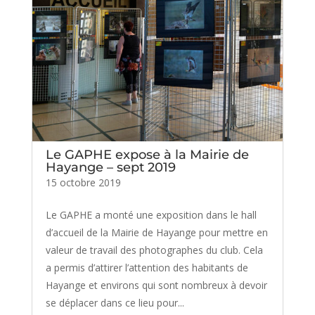
Le GAPHE expose à la Mairie de
Hayange – sept 2019
15 octobre 2019
Le GAPHE a monté une exposition dans le hall
d’accueil de la Mairie de Hayange pour mettre en
valeur de travail des photographes du club. Cela
a permis d’attirer l’attention des habitants de
Hayange et environs qui sont nombreux à devoir
se déplacer dans ce lieu pour...