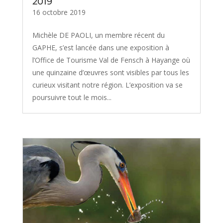
2019
16 octobre 2019
Michèle DE PAOLI, un membre récent du
GAPHE, s’est lancée dans une exposition à
l’Office de Tourisme Val de Fensch à Hayange où
une quinzaine d’œuvres sont visibles par tous les
curieux visitant notre région. L’exposition va se
poursuivre tout le mois...