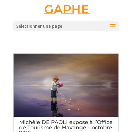
Gaphe
Sélectionner une page
Michèle DE PAOLI expose à l’Office
de Tourisme de Hayange – octobre