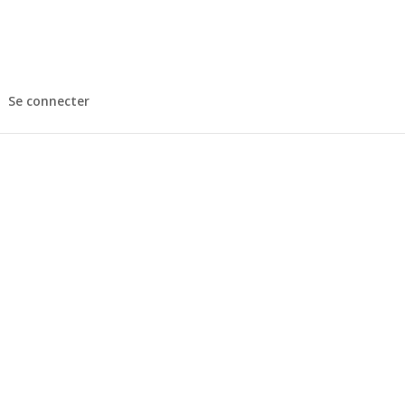
Se connecter