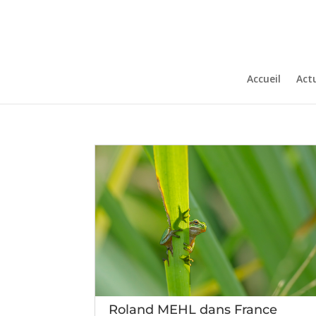
Accueil
Actu
Roland MEHL dans France