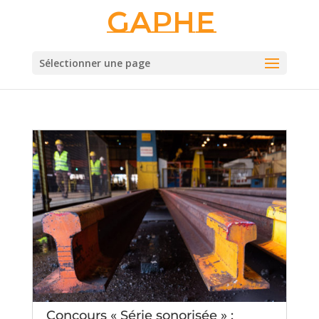
Gaphe
Sélectionner une page
Concours « Série sonorisée » :