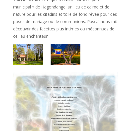
municipal » de Hagondange, un lieu de calme et de
nature pour les citadins et toile de fond rêvée pour des
poses de mariage ou de communions. Pascal nous fait
découvrir des facettes plus intimes ou méconnues de
ce lieu enchanteur.