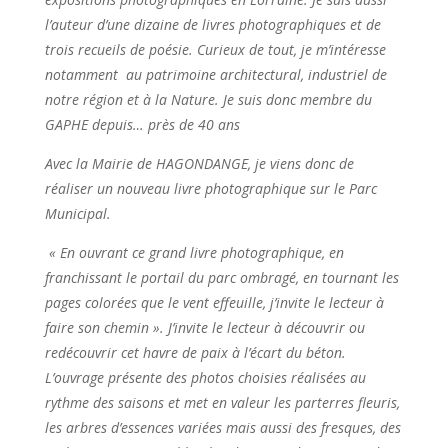
l’auteur d’une dizaine de livres photographiques et de
trois recueils de poésie. Curieux de tout, je m’intéresse
notamment au patrimoine architectural, industriel de
notre région et à la Nature. Je suis donc membre du
GAPHE depuis… près de 40 ans
Avec la Mairie de HAGONDANGE, je viens donc de
réaliser un nouveau livre photographique sur le Parc
Municipal.
« En ouvrant ce grand livre photographique, en
franchissant le portail du parc ombragé, en tournant les
pages colorées que le vent effeuille, j’invite le lecteur à
faire son chemin ». J’invite le lecteur à découvrir ou
redécouvrir cet havre de paix à l’écart du béton.
L’ouvrage présente des photos choisies réalisées au
rythme des saisons et met en valeur les parterres fleuris,
les arbres d’essences variées mais aussi des fresques, des