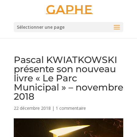
Gaphe
Sélectionner une page
Pascal KWIATKOWSKI
présente son nouveau
livre « Le Parc
Municipal » – novembre
2018
22 décembre 2018
|
1 commentaire