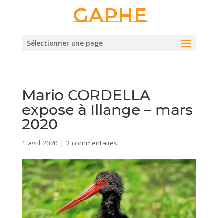
Gaphe
Sélectionner une page
Mario CORDELLA
expose à Illange – mars
2020
1 avril 2020
|
2 commentaires