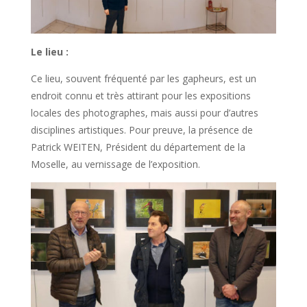
Le lieu :
Ce lieu, souvent fréquenté par les gapheurs, est un
endroit connu et très attirant pour les expositions
locales des photographes, mais aussi pour d’autres
disciplines artistiques. Pour preuve, la présence de
Patrick WEITEN, Président du département de la
Moselle, au vernissage de l’exposition.