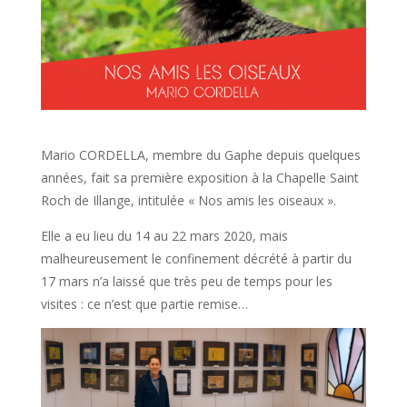
Mario CORDELLA, membre du Gaphe depuis quelques
années, fait sa première exposition à la Chapelle Saint
Roch de Illange, intitulée « Nos amis les oiseaux ».
Elle a eu lieu du 14 au 22 mars 2020, mais
malheureusement le confinement décrété à partir du
17 mars n’a laissé que très peu de temps pour les
visites : ce n’est que partie remise…