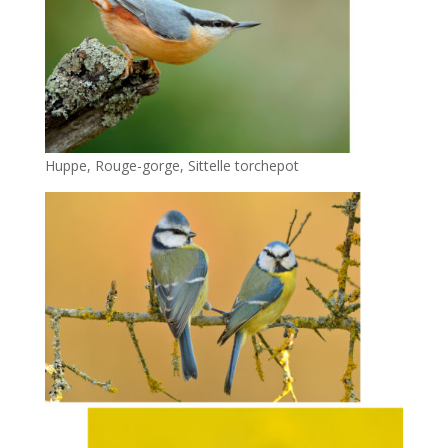
Huppe, Rouge-gorge, Sittelle torchepot