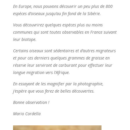
En Europe, nous pouvons découvrir un peu plus de 800
espèces d’oiseaux jusqu’au fin fond de la Sibérie.
Vous découvrirez quelques espèces plus ou moins
communes qui sont toutes observables en France suivant
leur biotope.
Certains oiseaux sont sédentaires et d’autres migrateurs
et pour ces derniers quelques grammes de graisse en
réserve leur serviront de carburant pour effectuer leur
longue migration vers l’Afrique.
En essayant de les magnifier par la photographie,
j’espère que vous ferez de belles découvertes.
Bonne observation !
Mario Cordella