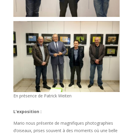
En présence de Patrick Weiten
L’exposition :
Mario nous présente de magnifiques photographies
d’oiseaux, prises souvent à des moments où une belle