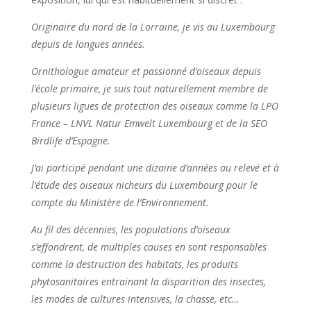
Originaire du nord de la Lorraine, je vis au Luxembourg
depuis de longues années.
Ornithologue amateur et passionné d’oiseaux depuis
l’école primaire, je suis tout naturellement membre de
plusieurs ligues de protection des oiseaux comme la LPO
France – LNVL Natur Emwelt Luxembourg et de la SEO
Birdlife d’Espagne.
J’ai participé pendant une dizaine d’années au relevé et à
l’étude des oiseaux nicheurs du Luxembourg pour le
compte du Ministère de l’Environnement.
Au fil des décennies, les populations d’oiseaux
s’effondrent, de multiples causes en sont responsables
comme la destruction des habitats, les produits
phytosanitaires entrainant la disparition des insectes,
les modes de cultures intensives, la chasse, etc…