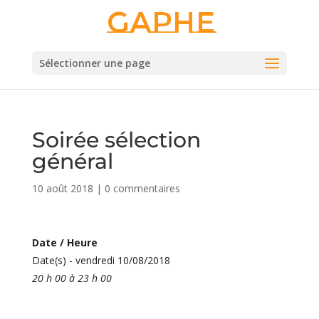
Gaphe
Sélectionner une page
Soirée sélection
général
10 août 2018
|
0 commentaires
Date / Heure
Date(s) - vendredi 10/08/2018
20 h 00 à 23 h 00