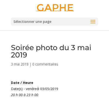
Gaphe
Sélectionner une page
Soirée photo du 3 mai
2019
3 mai 2019
|
0 commentaires
Date / Heure
Date(s) - vendredi 03/05/2019
20 h 00 à 23 h 00