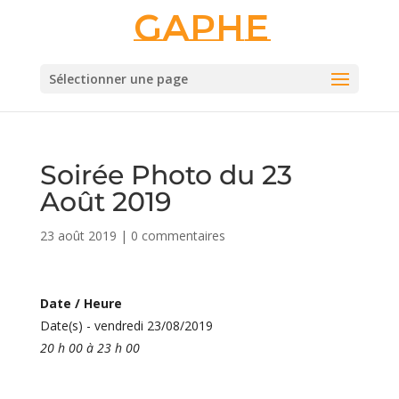
Gaphe
Sélectionner une page
Soirée Photo du 23
Août 2019
23 août 2019
|
0 commentaires
Date / Heure
Date(s) - vendredi 23/08/2019
20 h 00 à 23 h 00