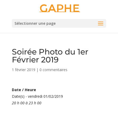
Gaphe
Sélectionner une page
Soirée Photo du 1er
Février 2019
1 février 2019
|
0 commentaires
Date / Heure
Date(s) - vendredi 01/02/2019
20 h 00 à 23 h 00