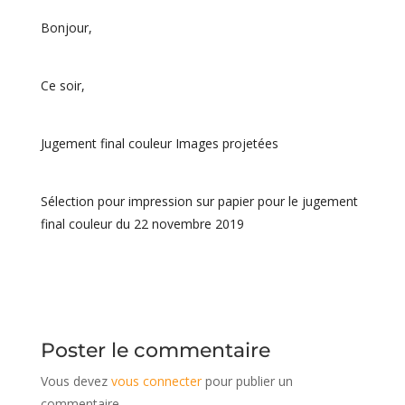
Bonjour,
Ce soir,
Jugement final couleur Images projetées
Sélection pour impression sur papier pour le jugement
final couleur du 22 novembre 2019
Poster le commentaire
Vous devez
vous connecter
pour publier un
commentaire.