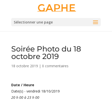
Gaphe
Sélectionner une page
Soirée Photo du 18
octobre 2019
18 octobre 2019
|
0 commentaires
Date / Heure
Date(s) - vendredi 18/10/2019
20 h 00 à 23 h 00