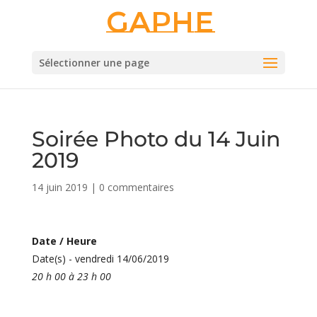
Gaphe
Sélectionner une page
Soirée Photo du 14 Juin
2019
14 juin 2019
|
0 commentaires
Date / Heure
Date(s) - vendredi 14/06/2019
20 h 00 à 23 h 00