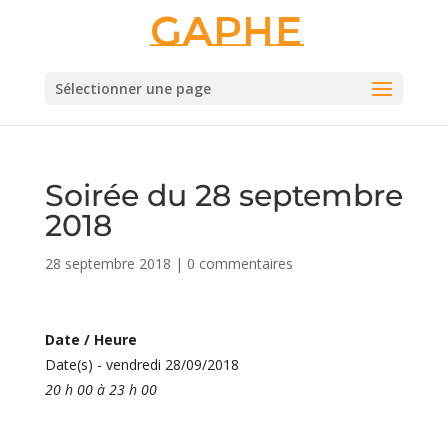
Gaphe
Sélectionner une page
Soirée du 28 septembre
2018
28 septembre 2018
|
0 commentaires
Date / Heure
Date(s) - vendredi 28/09/2018
20 h 00 à 23 h 00