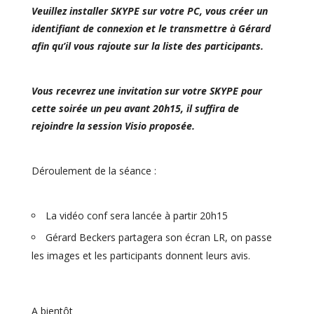
Veuillez installer SKYPE sur votre PC, vous créer un
identifiant de connexion et le transmettre à Gérard
afin qu’il vous rajoute sur la liste des participants.
Vous recevrez une invitation sur votre SKYPE pour
cette soirée un peu avant 20h15, il suffira de
rejoindre la session Visio proposée.
Déroulement de la séance :
La vidéo conf sera lancée à partir 20h15
Gérard Beckers partagera son écran LR, on passe
les images et les participants donnent leurs avis.
A bientôt