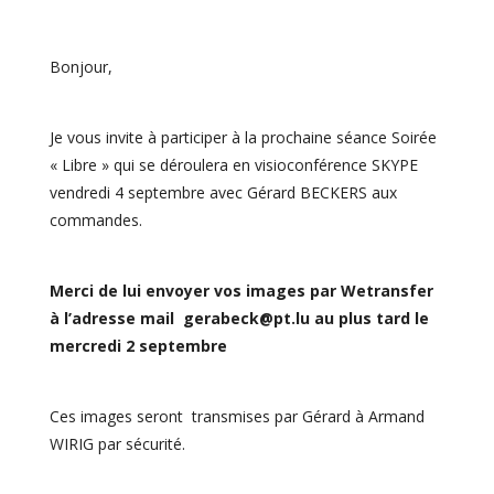
Bonjour,
Je vous invite à participer à la prochaine séance Soirée
« Libre » qui se déroulera en visioconférence SKYPE
vendredi 4 septembre avec Gérard BECKERS aux
commandes.
Merci de lui envoyer vos images par Wetransfer
à l’adresse mail gerabeck@pt.lu au plus tard le
mercredi 2 septembre
Ces images seront transmises par Gérard à Armand
WIRIG par sécurité.