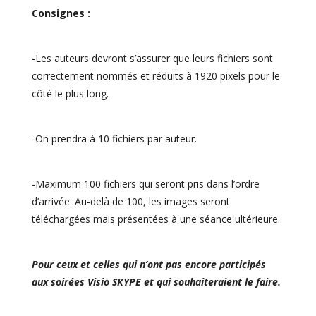
Consignes :
-Les auteurs devront s’assurer que leurs fichiers sont
correctement nommés et réduits à 1920 pixels pour le
côté le plus long.
-On prendra à 10 fichiers par auteur.
-Maximum 100 fichiers qui seront pris dans l’ordre
d’arrivée. Au-delà de 100, les images seront
téléchargées mais présentées à une séance ultérieure.
Pour ceux et celles qui n’ont pas encore participés
aux soirées Visio SKYPE et qui souhaiteraient le faire.