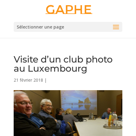
Gaphe
Sélectionner une page
Visite d’un club photo
au Luxembourg
21 février 2018
|