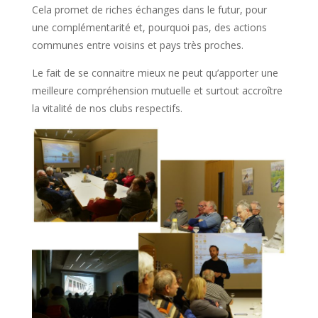
Cela promet de riches échanges dans le futur, pour
une complémentarité et, pourquoi pas, des actions
communes entre voisins et pays très proches.
Le fait de se connaitre mieux ne peut qu’apporter une
meilleure compréhension mutuelle et surtout accroître
la vitalité de nos clubs respectifs.