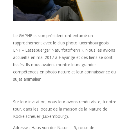
Le GAPHE et son président ont entamé un
rapprochement avec le club photo luxembourgeois
LNF « Lëtzebuerger Naturfotofrënn ». Nous les avions
accueillis en mai 2017 à Hayange et des liens se sont
tissés. Ils nous avaient montré leurs grandes
compétences en photo nature et leur connaissance du
sujet animalier.
Sur leur invitation, nous leur avons rendu visite, à notre
tour, dans les locaux de la maison de la Nature de
Kockelscheuer (Luxembourg).
Adresse : Haus vun der Natur – 5, route de