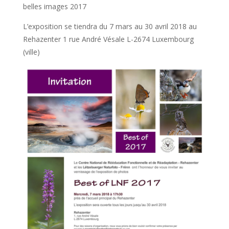
belles images 2017
L’exposition se tiendra du 7 mars au 30 avril 2018 au
Rehazenter 1 rue André Vésale L-2674 Luxembourg
(ville)