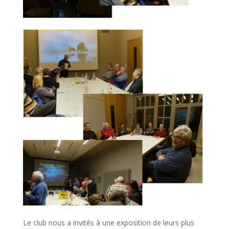
Le club nous a invités à une exposition de leurs plus