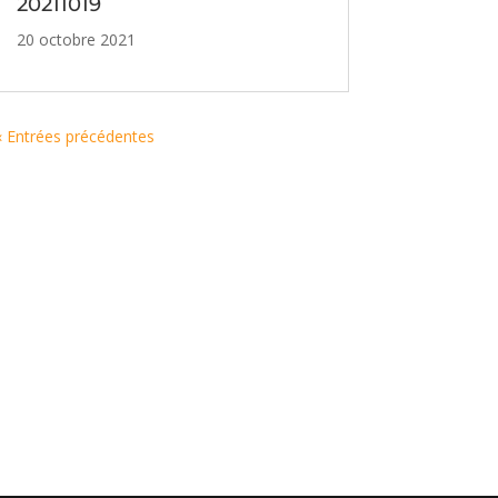
20211019
20 octobre 2021
« Entrées précédentes