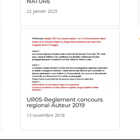
NATURE
22 janvier 2025
UR05-Reglement concours
regional Auteur 2019
13 novembre 2018