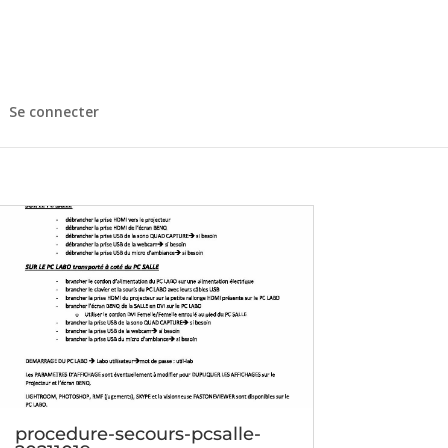
Se connecter
procedure-secours-pcsalle-