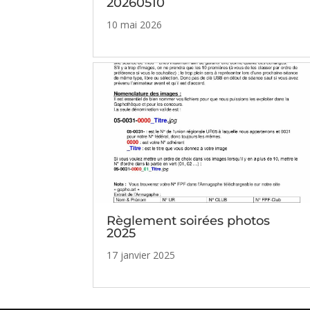
20260510
10 mai 2026
Règlement soirées photos
2025
17 janvier 2025