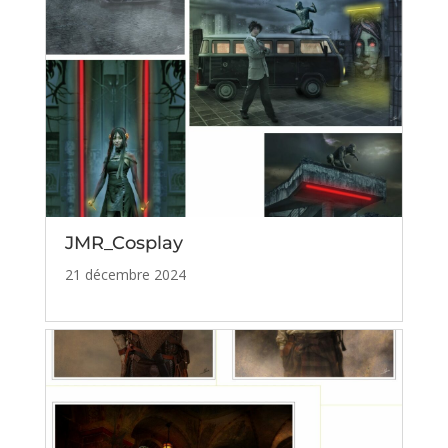
JMR_Cosplay
21 décembre 2024