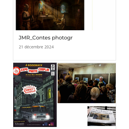
JMR_Contes photogr
21 décembre 2024