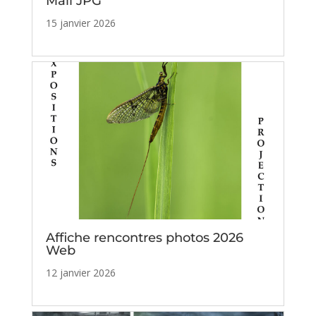
Mail JPG
15 janvier 2026
Affiche rencontres photos 2026
Web
12 janvier 2026