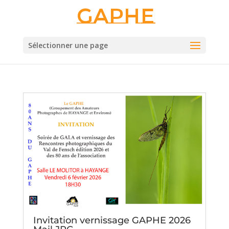
Gaphe
Sélectionner une page
Invitation vernissage GAPHE 2026