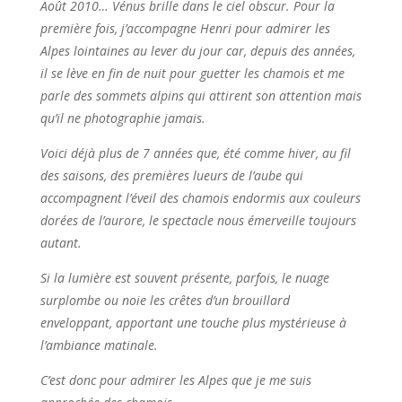
Août 2010… Vénus brille dans le ciel obscur. Pour la
première fois, j’accompagne Henri pour admirer les
Alpes lointaines au lever du jour car, depuis des années,
il se lève en fin de nuit pour guetter les chamois et me
parle des sommets alpins qui attirent son attention mais
qu’il ne photographie jamais.
Voici déjà plus de 7 années que, été comme hiver, au fil
des saisons, des premières lueurs de l’aube qui
accompagnent l’éveil des chamois endormis aux couleurs
dorées de l’aurore, le spectacle nous émerveille toujours
autant.
Si la lumière est souvent présente, parfois, le nuage
surplombe ou noie les crêtes d’un brouillard
enveloppant, apportant une touche plus mystérieuse à
l’ambiance matinale.
C’est donc pour admirer les Alpes que je me suis