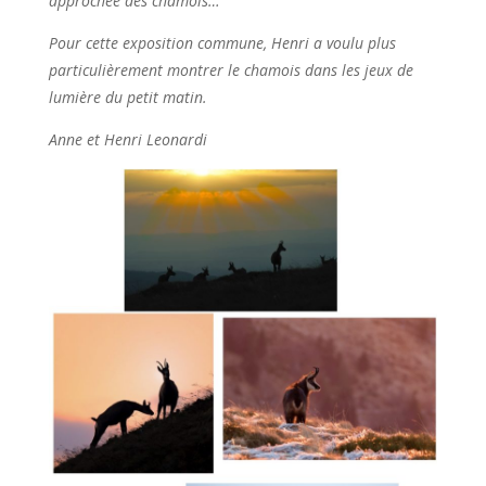
approchée des chamois…
Pour cette exposition commune, Henri a voulu plus
particulièrement montrer le chamois dans les jeux de
lumière du petit matin.
Anne et Henri Leonardi