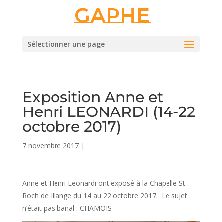
Gaphe
Sélectionner une page
Exposition Anne et
Henri LEONARDI (14-22
octobre 2017)
7 novembre 2017
|
Anne et Henri Leonardi ont exposé à la Chapelle St
Roch de Illange du 14 au 22 octobre 2017. Le sujet
n’était pas banal : CHAMOIS