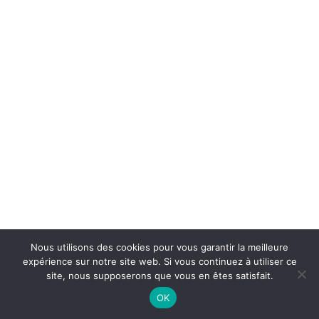
Nous utilisons des cookies pour vous garantir la meilleure
expérience sur notre site web. Si vous continuez à utiliser ce
site, nous supposerons que vous en êtes satisfait.
OK