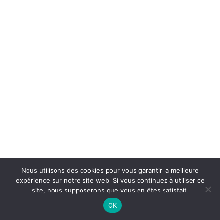
Nous utilisons des cookies pour vous garantir la meilleure
expérience sur notre site web. Si vous continuez à utiliser ce
site, nous supposerons que vous en êtes satisfait.
OK